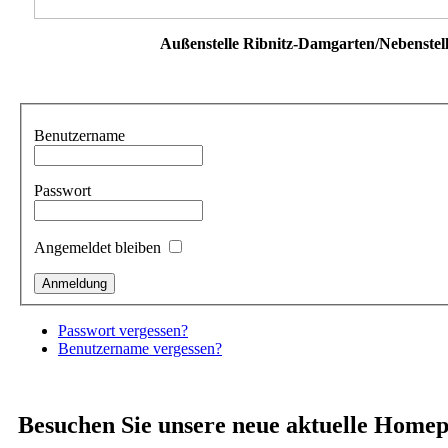
Außenstelle Ribnitz-Damgarten/Nebenstell
Benutzername
Passwort
Angemeldet bleiben
Passwort vergessen?
Benutzername vergessen?
Besuchen Sie unsere neue aktuelle Homep